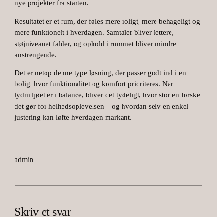
nye projekter fra starten.
Resultatet er et rum, der føles mere roligt, mere behageligt og
mere funktionelt i hverdagen. Samtaler bliver lettere,
støjniveauet falder, og ophold i rummet bliver mindre
anstrengende.
Det er netop denne type løsning, der passer godt ind i en
bolig, hvor funktionalitet og komfort prioriteres. Når
lydmiljøet er i balance, bliver det tydeligt, hvor stor en forskel
det gør for helhedsoplevelsen – og hvordan selv en enkel
justering kan løfte hverdagen markant.
admin
Skriv et svar