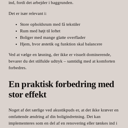
ind, fordi det arbejder i baggrunden.
Det er især relevant i:
Store opholdsrum med få tekstiler
Rum med højt til loftet
Boliger med mange glatte overflader
Hjem, hvor æstetik og funktion skal balancere
Ved at vælge en løsning, der ikke er visuelt dominerende,
bevarer du det stilfulde udtryk – samtidig med at komforten
forbedres.
En praktisk forbedring med
stor effekt
Noget af det særlige ved akustikpuds er, at det ikke kræver en
omfattende ændring af din boligindretning. Det kan
implementeres som en del af en renovering eller tænkes ind i